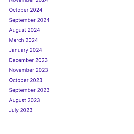
October 2024
September 2024
August 2024
March 2024
January 2024
December 2023
November 2023
October 2023
September 2023
August 2023
July 2023