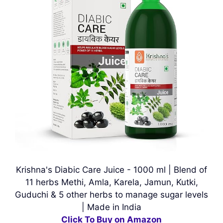
Krishna's Diabic Care Juice - 1000 ml | Blend of
11 herbs Methi, Amla, Karela, Jamun, Kutki,
Guduchi & 5 other herbs to manage sugar levels
| Made in India
Click To Buy on Amazon