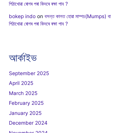
পিঠাখোৱা ৰোগৰ পৰা কিদৰে ৰক্ষা পাব ?
bokep indo
on
বসন্ত কালত হোৱা মাম্পচ(Mumps) বা
পিঠাখোৱা ৰোগৰ পৰা কিদৰে ৰক্ষা পাব ?
আৰ্কাইভ
September 2025
April 2025
March 2025
February 2025
January 2025
December 2024
November 2024