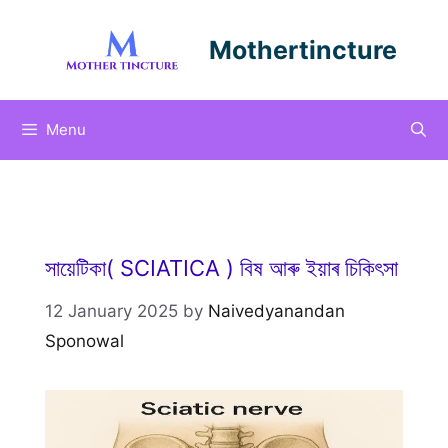
Skip
to
Mothertincture
content
Menu
সায়েটিকা( SCIATICA ) বিষ আৰু ইয়াৰ চিকিৎসা
12 January 2025
by
Naivedyanandan
Sponowal