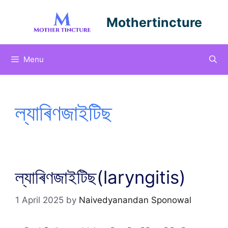
Skip
to
Mothertincture
content
Menu
ল্যাৰিণজাইটিছ
ল্যাৰিণজাইটিছ(laryngitis)
1 April 2025
by
Naivedyanandan Sponowal