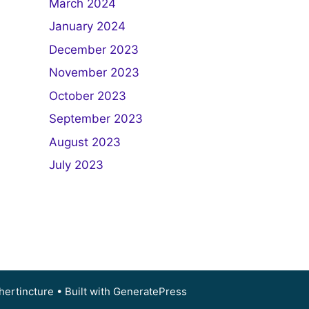
March 2024
January 2024
December 2023
November 2023
October 2023
September 2023
August 2023
July 2023
ertincture
• Built with
GeneratePress