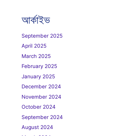
আৰ্কাইভ
September 2025
April 2025
March 2025
February 2025
January 2025
December 2024
November 2024
October 2024
September 2024
August 2024