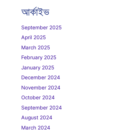
আৰ্কাইভ
September 2025
April 2025
March 2025
February 2025
January 2025
December 2024
November 2024
October 2024
September 2024
August 2024
March 2024