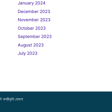
January 2024
December 2023
November 2023
October 2023
September 2023
August 2023
July 2023
ইট অস্বীকৃতি ঘোষণা