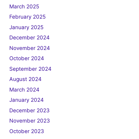
March 2025
February 2025
January 2025
December 2024
November 2024
October 2024
September 2024
August 2024
March 2024
January 2024
December 2023
November 2023
October 2023