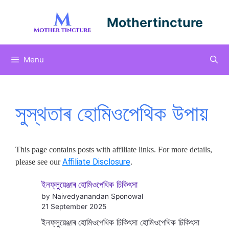
Skip
to
Mothertincture
content
Menu
সুস্থতাৰ হোমিওপেথিক উপায়
This page contains posts with affiliate links. For more details,
Affiliate Disclosure
please see our
.
ইনফ্লুয়েঞ্জাৰ হোমিওপেথিক চিকিৎসা
by Naivedyanandan Sponowal
21 September 2025
ইনফ্লুয়েঞ্জাৰ হোমিওপেথিক চিকিৎসা হোমিওপেথিক চিকিৎসা